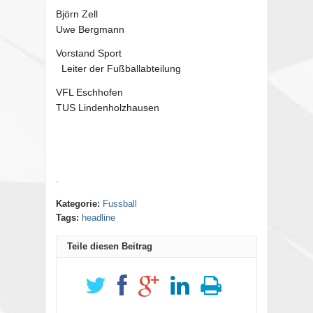
Björn Zell
Uwe Bergmann
Vorstand Sport
Leiter der Fußballabteilung
VFL Eschhofen
TUS Lindenholzhausen
.
Kategorie:
Fussball
Tags:
headline
Teile diesen Beitrag