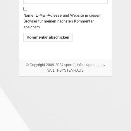
Name, E-Mail-Adresse und Website in diesem
Browser für meinen nächsten Kommentar
speichern.
© Copyright 2009-2024 sport11.info, supported by
W51 IT-SYSTEMHAUS