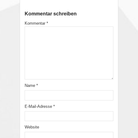
Kommentar schreiben
Kommentar
*
Name
*
E-Mail-Adresse
*
Website