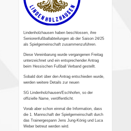
Lindenholzhausen haben beschlossen, ihre
Seniorenfußballabteilungen ab der Saison 24/25
als Spielgemeinschaft zusammenzuführen.
Diese Vereinbarung wurde vergangenen Freitag
unterzeichnet und ein entsprechender Antrag
beim Hessischen Fußball Verband gestellt.
Sobald dort über den Antrag entschieden wurde,
werden weitere Details zur neuen
SG Lindenholzhausen/Eschhofen, so der
offizielle Name, veröffentlicht.
Vorab aber schon einmal die Information, dass
die 1. Mannschaft der Spielgemeinschaft durch
das Trainergespann Jens Jung-König und Luca
Weber betreut werden wird.