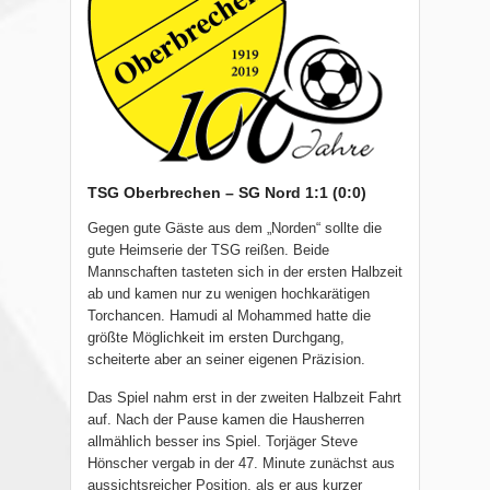
TSG Oberbrechen – SG Nord 1:1 (0:0)
Gegen gute Gäste aus dem „Norden“ sollte die
gute Heimserie der TSG reißen. Beide
Mannschaften tasteten sich in der ersten Halbzeit
ab und kamen nur zu wenigen hochkarätigen
Torchancen. Hamudi al Mohammed hatte die
größte Möglichkeit im ersten Durchgang,
scheiterte aber an seiner eigenen Präzision.
Das Spiel nahm erst in der zweiten Halbzeit Fahrt
auf. Nach der Pause kamen die Hausherren
allmählich besser ins Spiel. Torjäger Steve
Hönscher vergab in der 47. Minute zunächst aus
aussichtsreicher Position, als er aus kurzer