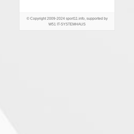
© Copyright 2009-2024 sport11.info, supported by
W51 IT-SYSTEMHAUS