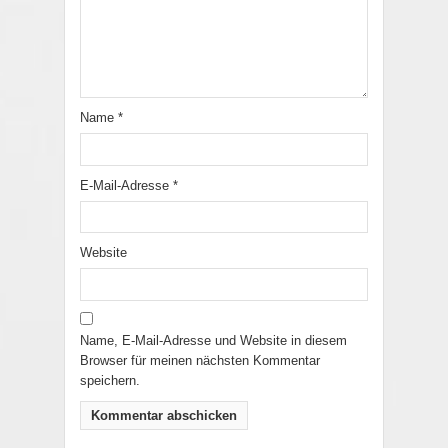
Name
*
E-Mail-Adresse
*
Website
Name, E-Mail-Adresse und Website in diesem
Browser für meinen nächsten Kommentar
speichern.