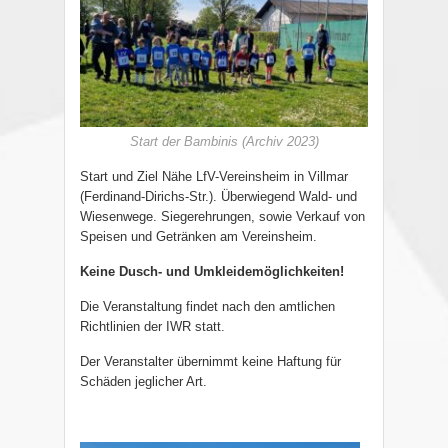
Start der Bambinis (Archiv 2023)
Start und Ziel Nähe LfV-Vereinsheim in Villmar
(Ferdinand-Dirichs-Str.). Überwiegend Wald- und
Wiesenwege. Siegerehrungen, sowie Verkauf von
Speisen und Getränken am Vereinsheim.
Keine Dusch- und Umkleidemöglichkeiten!
Die Veranstaltung findet nach den amtlichen
Richtlinien der IWR statt.
Der Veranstalter übernimmt keine Haftung für
Schäden jeglicher Art.