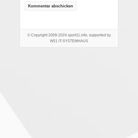
© Copyright 2009-2024 sport11.info, supported by
W51 IT-SYSTEMHAUS