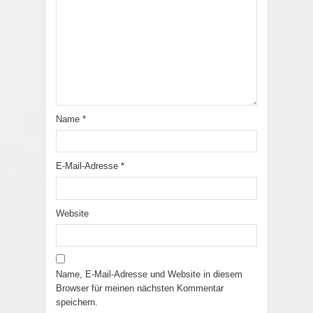
Name
*
E-Mail-Adresse
*
Website
Name, E-Mail-Adresse und Website in diesem
Browser für meinen nächsten Kommentar
speichern.