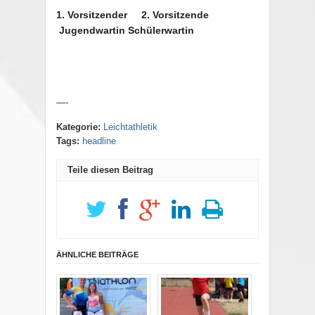
1. Vorsitzender
2. Vorsitzende
Jugendwartin Schülerwartin
—-
Kategorie:
Leichtathletik
Tags:
headline
Teile diesen Beitrag
ÄHNLICHE BEITRÄGE