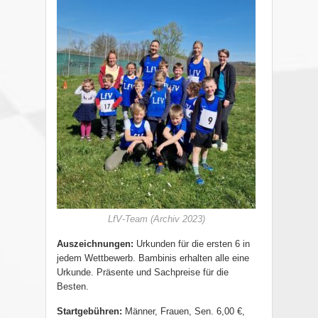
LfV-Team (Archiv 2023)
Auszeichnungen:
Urkunden für die ersten 6 in
jedem Wettbewerb. Bambinis erhalten alle eine
Urkunde. Präsente und Sachpreise für die
Besten.
Startgebühren:
Männer, Frauen, Sen. 6,00 €,