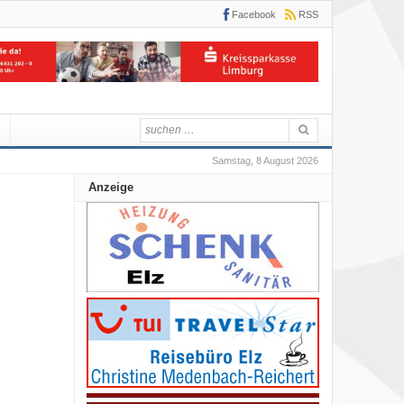
Facebook
RSS
Samstag, 8 August 2026
Anzeige