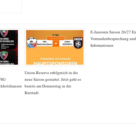
E-Junioren Saison 26/27 E
Vorrundenbesprechung und 
Informationen
Union-Reserve erfolgreich in die
FSG
neue Saison gestartet. Jetzt geht es
ckholzhausen
bereits am Donnerstag in die
Kurstadt.