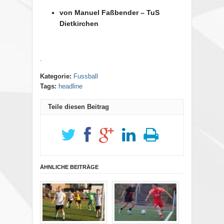
von Manuel Faßbender – TuS
Dietkirchen
.
Kategorie:
Fussball
Tags:
headline
Teile diesen Beitrag
ÄHNLICHE BEITRÄGE