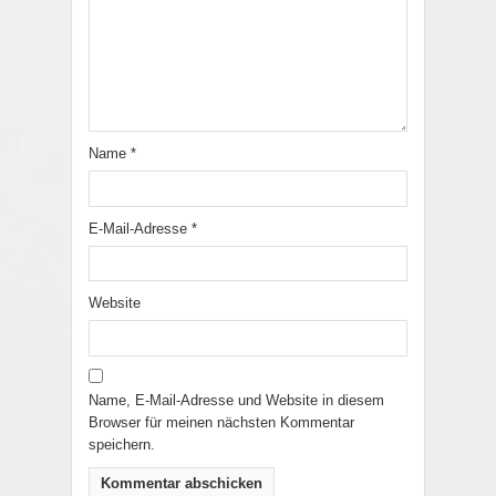
Name
*
E-Mail-Adresse
*
Website
Name, E-Mail-Adresse und Website in diesem
Browser für meinen nächsten Kommentar
speichern.