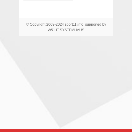
© Copyright 2009-2024 sport11.info, supported by
W51 IT-SYSTEMHAUS