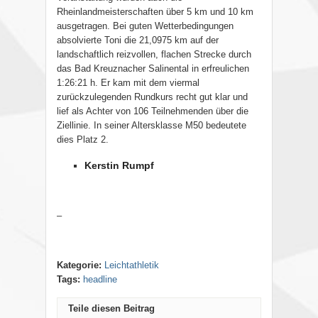
Rheinlandmeisterschaften über 5 km und 10 km
ausgetragen. Bei guten Wetterbedingungen
absolvierte Toni die 21,0975 km auf der
landschaftlich reizvollen, flachen Strecke durch
das Bad Kreuznacher Salinental in erfreulichen
1:26:21 h. Er kam mit dem viermal
zurückzulegenden Rundkurs recht gut klar und
lief als Achter von 106 Teilnehmenden über die
Ziellinie. In seiner Altersklasse M50 bedeutete
dies Platz 2.
Kerstin Rumpf
–
Kategorie:
Leichtathletik
Tags:
headline
Teile diesen Beitrag