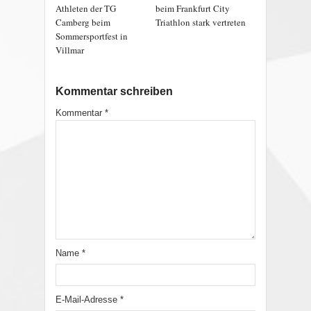
Athleten der TG
beim Frankfurt City
Camberg beim
Triathlon stark vertreten
Sommersportfest in
Villmar
Kommentar schreiben
Kommentar
*
Name
*
E-Mail-Adresse
*