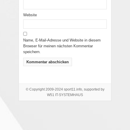
Website
Name, E-Mail-Adresse und Website in diesem
Browser für meinen nächsten Kommentar
speichern.
© Copyright 2009-2024 sport11.info, supported by
W51 IT-SYSTEMHAUS