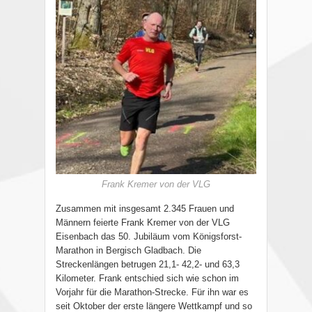
Frank Kremer von der VLG
Zusammen mit insgesamt 2.345 Frauen und
Männern feierte Frank Kremer von der VLG
Eisenbach das 50. Jubiläum vom Königsforst-
Marathon in Bergisch Gladbach. Die
Streckenlängen betrugen 21,1- 42,2- und 63,3
Kilometer. Frank entschied sich wie schon im
Vorjahr für die Marathon-Strecke. Für ihn war es
seit Oktober der erste längere Wettkampf und so