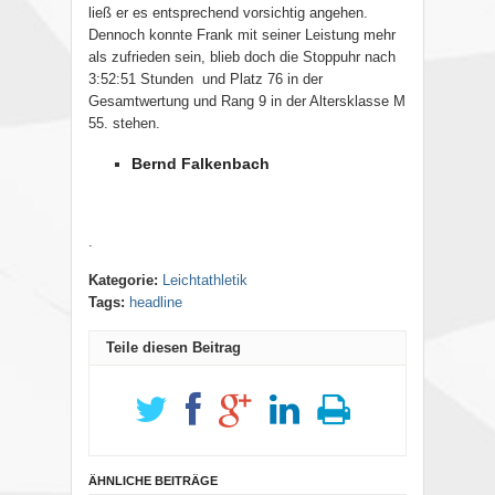
ließ er es entsprechend vorsichtig angehen.
Dennoch konnte Frank mit seiner Leistung mehr
als zufrieden sein, blieb doch die Stoppuhr nach
3:52:51 Stunden
und Platz 76 in der
Gesamtwertung und Rang 9 in der Altersklasse M
55. stehen.
Bernd Falkenbach
.
Kategorie:
Leichtathletik
Tags:
headline
Teile diesen Beitrag
ÄHNLICHE BEITRÄGE