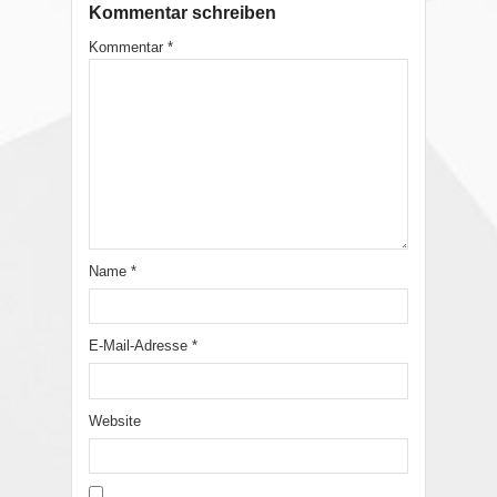
Kommentar schreiben
Kommentar
*
Name
*
E-Mail-Adresse
*
Website