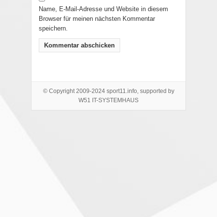
Name, E-Mail-Adresse und Website in diesem
Browser für meinen nächsten Kommentar
speichern.
© Copyright 2009-2024 sport11.info, supported by
W51 IT-SYSTEMHAUS