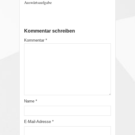
Auswärtsaufgabe
Kommentar schreiben
Kommentar
*
Name
*
E-Mail-Adresse
*