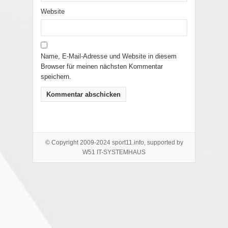
Website
Name, E-Mail-Adresse und Website in diesem
Browser für meinen nächsten Kommentar
speichern.
© Copyright 2009-2024 sport11.info, supported by
W51 IT-SYSTEMHAUS