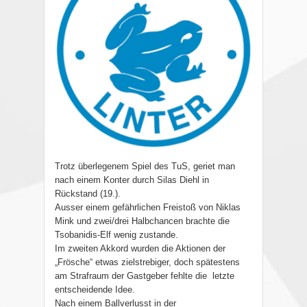
Trotz überlegenem Spiel des TuS, geriet man
nach einem Konter durch Silas Diehl in
Rückstand (19.).
Ausser einem gefährlichen Freistoß von Niklas
Mink und zwei/drei Halbchancen brachte die
Tsobanidis-Elf wenig zustande.
Im zweiten Akkord wurden die Aktionen der
„Frösche“ etwas zielstrebiger, doch spätestens
am Strafraum der Gastgeber fehlte die letzte
entscheidende Idee.
Nach einem Ballverlusst in der