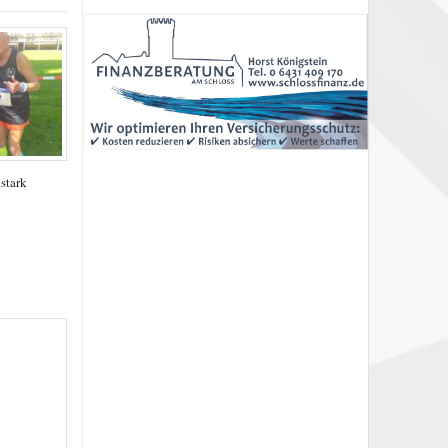
stark