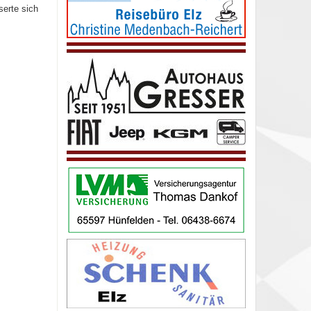
serte sich