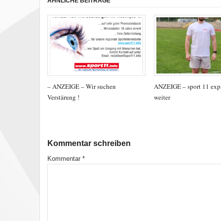
ÄHNLICHE BEITRÄGE
– ANZEIGE – Wir suchen
ANZEIGE – sport 11 exp
Verstärung !
weiter
Kommentar schreiben
Kommentar
*