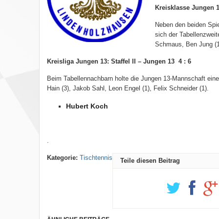
Kreisklasse Jungen 1
Neben den beiden Spie
sich der Tabellenzweit
Schmaus, Ben Jung (1)
Kreisliga Jungen 13: Staffel II – Jungen 13 4 : 6
Beim Tabellennachbarn holte die Jungen 13-Mannschaft einen
Hain (3), Jakob Sahl, Leon Engel (1), Felix Schneider (1).
Hubert Koch
.
Kategorie:
Tischtennis
Teile diesen Beitrag