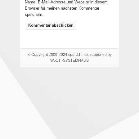
Name, E-Mail-Adresse und Website in diesem
Browser für meinen nächsten Kommentar
speichern.
© Copyright 2009-2024 sport11.info, supported by
W51 IT-SYSTEMHAUS