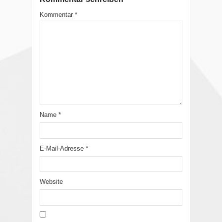
Kommentar
*
Name
*
E-Mail-Adresse
*
Website