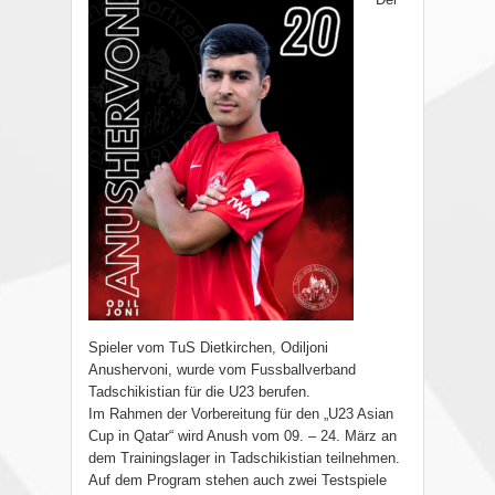
Spieler vom TuS Dietkirchen, Odiljoni
Anushervoni, wurde vom Fussballverband
Tadschikistian für die U23 berufen.
Im Rahmen der Vorbereitung für den „U23 Asian
Cup in Qatar“ wird Anush vom 09. – 24. März an
dem Trainingslager in Tadschikistian teilnehmen.
Auf dem Program stehen auch zwei Testspiele