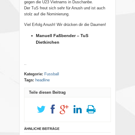
gegen die U23 Vietnams in Duschanbe.
Der TuS freut sich sehr für Anush und ist auch
stolz auf die Nominierung.
Viel Erfolg Anush! Wir drücken dir die Daumen!
Manuell Faßbender – TuS
Dietkirchen
..
Kategorie:
Fussball
Tags:
headline
Teile diesen Beitrag
ÄHNLICHE BEITRÄGE