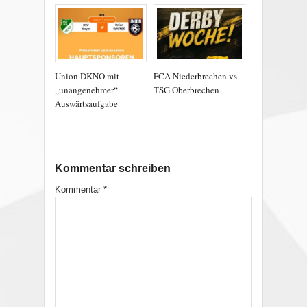
Union DKNO mit
FCA Niederbrechen vs.
„unangenehmer“
TSG Oberbrechen
Auswärtsaufgabe
Kommentar schreiben
Kommentar
*