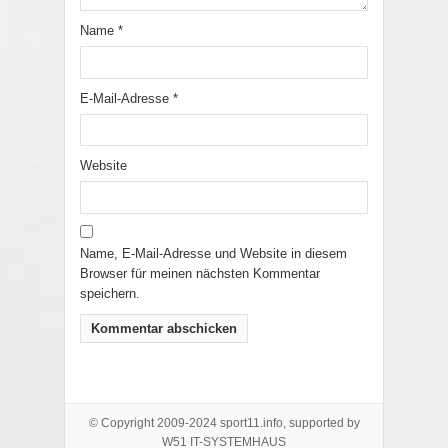
Name
*
E-Mail-Adresse
*
Website
Name, E-Mail-Adresse und Website in diesem
Browser für meinen nächsten Kommentar
speichern.
© Copyright 2009-2024 sport11.info, supported by
W51 IT-SYSTEMHAUS