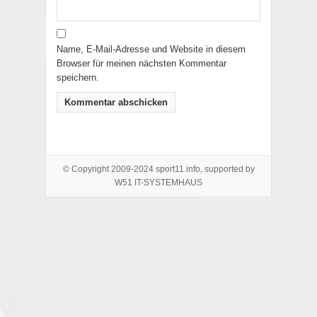
Name, E-Mail-Adresse und Website in diesem
Browser für meinen nächsten Kommentar
speichern.
© Copyright 2009-2024 sport11.info, supported by
W51 IT-SYSTEMHAUS