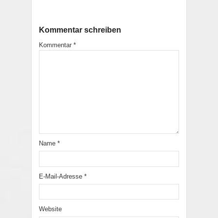
Kommentar schreiben
Kommentar
*
Name
*
E-Mail-Adresse
*
Website