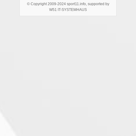
© Copyright 2009-2024 sport11.info, supported by
W51 IT-SYSTEMHAUS