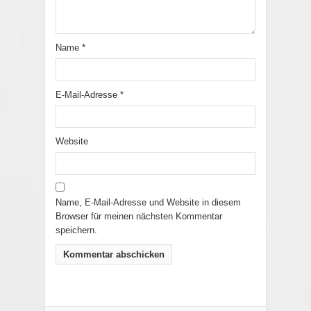
Name
*
E-Mail-Adresse
*
Website
Name, E-Mail-Adresse und Website in diesem
Browser für meinen nächsten Kommentar
speichern.