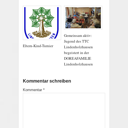
Gemeinsam aktiv:
Jugend des TTC
Eltern-Kind-Turnier
Lindenholzhausen
begeistert in der
DOREAFAMILIE
Lindenholzhausen
Kommentar schreiben
Kommentar
*