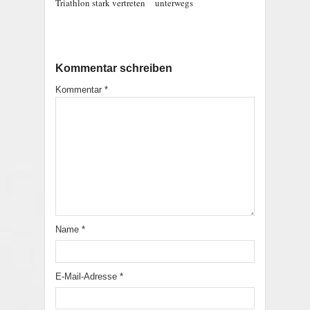
Triathlon stark vertreten
unterwegs
Kommentar schreiben
Kommentar
*
Name
*
E-Mail-Adresse
*