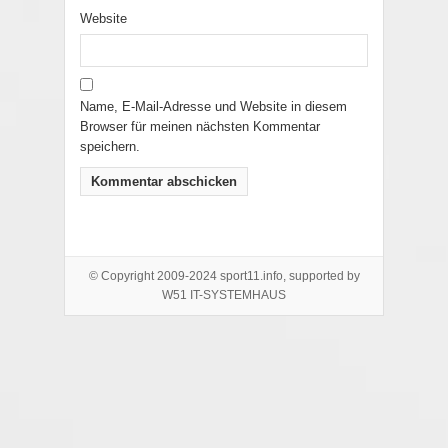
Website
Name, E-Mail-Adresse und Website in diesem
Browser für meinen nächsten Kommentar
speichern.
© Copyright 2009-2024 sport11.info, supported by
W51 IT-SYSTEMHAUS