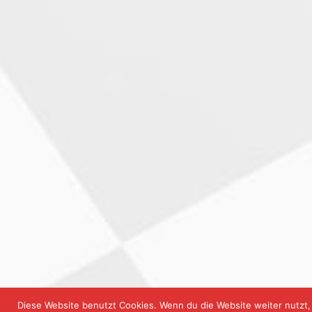
Diese Website benutzt Cookies. Wenn du die Website weiter nutzt