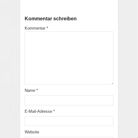
Kommentar schreiben
Kommentar
*
Name
*
E-Mail-Adresse
*
Website