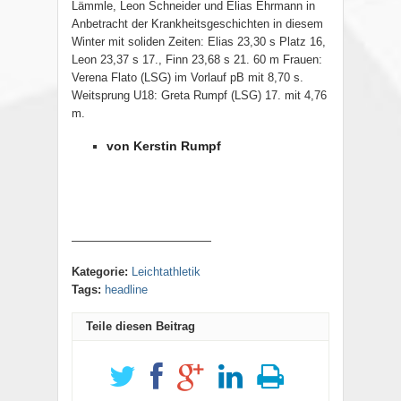
Lämmle, Leon Schneider und Elias Ehrmann in
Anbetracht der Krankheitsgeschichten in diesem
Winter mit soliden Zeiten: Elias 23,30 s Platz 16,
Leon 23,37 s 17., Finn 23,68 s 21. 60 m Frauen:
Verena Flato (LSG) im Vorlauf pB mit 8,70 s.
Weitsprung U18: Greta Rumpf (LSG) 17. mit 4,76
m.
von Kerstin Rumpf
————————————
Kategorie:
Leichtathletik
Tags:
headline
Teile diesen Beitrag