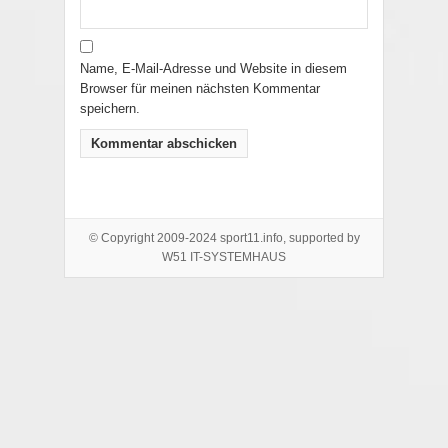
Name, E-Mail-Adresse und Website in diesem
Browser für meinen nächsten Kommentar
speichern.
© Copyright 2009-2024 sport11.info, supported by
W51 IT-SYSTEMHAUS