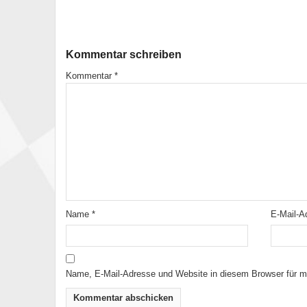
Kommentar schreiben
Kommentar
*
Name
*
E-Mail-
Name, E-Mail-Adresse und Website in diesem Browser für 