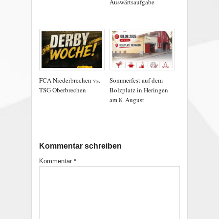
Auswärtsaufgabe
FCA Niederbrechen vs.
Sommerfest auf dem
TSG Oberbrechen
Bolzplatz in Heringen
am 8. August
Kommentar schreiben
Kommentar
*