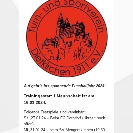
Auf geht´s ins spannende Fussballjahr 2024!
Trainingsstart 1.Mannschaft ist am
16.01.2024.
Folgende Testspiele sind vereinbart:
Sa.,27.01.24 – Beim FC Dorndorf (Uhrzeit noch
offen),
Mi.,31.01.24 – beim SV Mengerskirchen (19.30