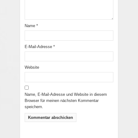
Name
*
E-Mail-Adresse
*
Website
Name, E-Mail-Adresse und Website in diesem
Browser für meinen nächsten Kommentar
speichern.