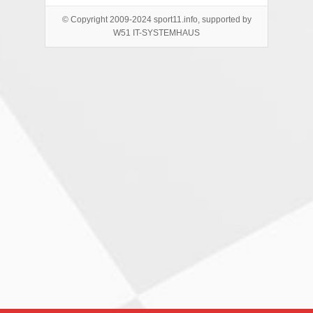
© Copyright 2009-2024 sport11.info, supported by
W51 IT-SYSTEMHAUS