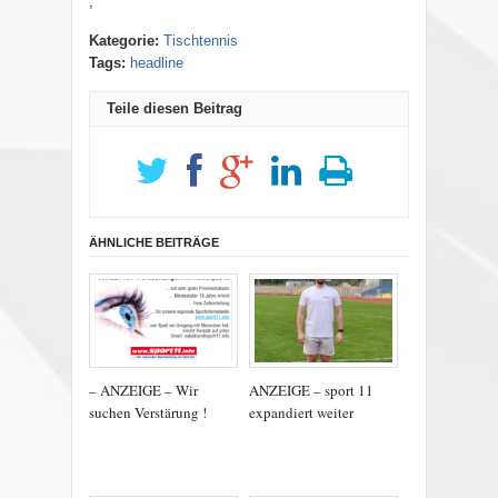
,
Kategorie:
Tischtennis
Tags:
headline
Teile diesen Beitrag
ÄHNLICHE BEITRÄGE
– ANZEIGE – Wir
ANZEIGE – sport 11
suchen Verstärung !
expandiert weiter