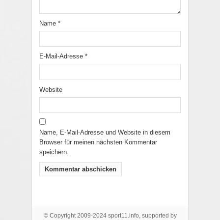
Name
*
E-Mail-Adresse
*
Website
Name, E-Mail-Adresse und Website in diesem
Browser für meinen nächsten Kommentar
speichern.
© Copyright 2009-2024 sport11.info, supported by