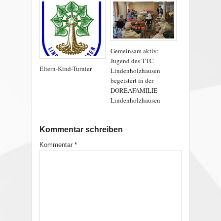
Gemeinsam aktiv:
Jugend des TTC
Eltern-Kind-Turnier
Lindenholzhausen
begeistert in der
DOREAFAMILIE
Lindenholzhausen
Kommentar schreiben
Kommentar
*