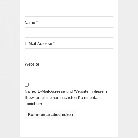
Name
*
E-Mail-Adresse
*
Website
Name, E-Mail-Adresse und Website in diesem
Browser für meinen nächsten Kommentar
speichern.