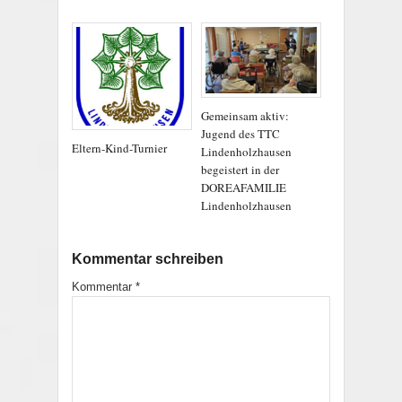
Gemeinsam aktiv:
Jugend des TTC
Eltern-Kind-Turnier
Lindenholzhausen
begeistert in der
DOREAFAMILIE
Lindenholzhausen
Kommentar schreiben
Kommentar
*