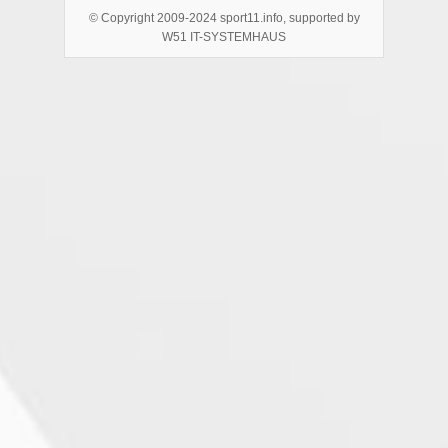
© Copyright 2009-2024 sport11.info, supported by
W51 IT-SYSTEMHAUS