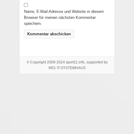
Name, E-Mail-Adresse und Website in diesem
Browser für meinen nächsten Kommentar
speichern.
© Copyright 2009-2024 sport11.info, supported by
W51 IT-SYSTEMHAUS