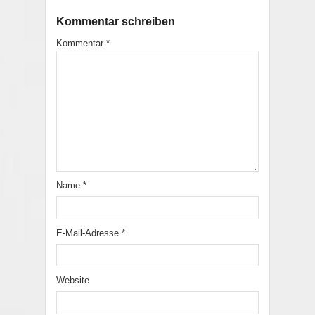
Kommentar schreiben
Kommentar
*
Name
*
E-Mail-Adresse
*
Website