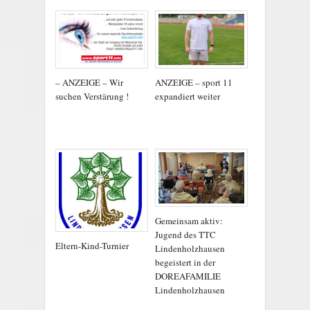
– ANZEIGE – Wir
ANZEIGE – sport 11
suchen Verstärung !
expandiert weiter
Gemeinsam aktiv:
Jugend des TTC
Eltern-Kind-Turnier
Lindenholzhausen
begeistert in der
DOREAFAMILIE
Lindenholzhausen