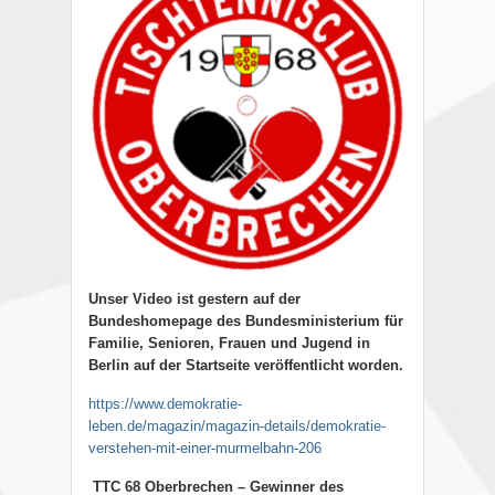
Unser Video ist gestern auf der
Bundeshomepage des Bundesministerium für
Familie, Senioren, Frauen und Jugend in
Berlin auf der Startseite veröffentlicht worden
.
https://www.demokratie-
leben.de/magazin/magazin-details/demokratie-
verstehen-mit-einer-murmelbahn-206
TTC 68 Oberbrechen – Gewinner des