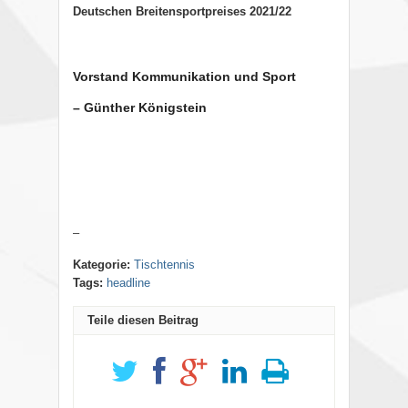
Deutschen Breitensportpreises 2021/22
Vorstand Kommunikation und Sport
– Günther Königstein
–
Kategorie:
Tischtennis
Tags:
headline
Teile diesen Beitrag