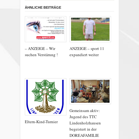
ÄHNLICHE BEITRÄGE
– ANZEIGE – Wir
ANZEIGE – sport 11
suchen Verstärung !
expandiert weiter
Gemeinsam aktiv:
Jugend des TTC
Eltern-Kind-Turnier
Lindenholzhausen
begeistert in der
DOREAFAMILIE