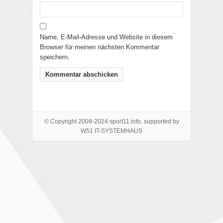
Name, E-Mail-Adresse und Website in diesem
Browser für meinen nächsten Kommentar
speichern.
© Copyright 2009-2024 sport11.info, supported by
W51 IT-SYSTEMHAUS