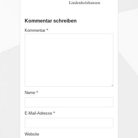
Lindenholzhausen
Kommentar schreiben
Kommentar
*
Name
*
E-Mail-Adresse
*
Website