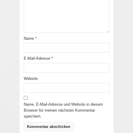
Name
*
E-Mail-Adresse
*
Website
Name, E-Mail-Adresse und Website in diesem
Browser für meinen nächsten Kommentar
speichern.