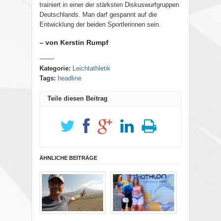
trainiert in einer der stärksten Diskuswurfgruppen
Deutschlands. Man darf gespannt auf die
Entwicklung der beiden Sportlerinnen sein.
– von Kerstin Rumpf
——-
Kategorie:
Leichtathletik
Tags:
headline
Teile diesen Beitrag
ÄHNLICHE BEITRÄGE