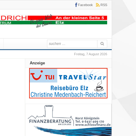
Facebook
RSS
Freitag, 7 August 2026
Anzeige