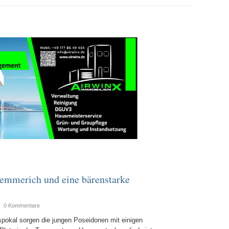
emmerich und eine bärenstarke
|
0 Kommentare
pokal sorgen die jungen Poseidonen mit einigen