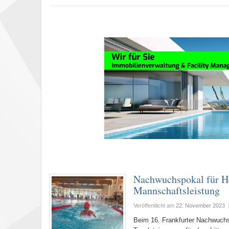
Nachwuchspokal für H
Mannschaftsleistung
Veröffentlicht am
22. November 2023
Beim 16. Frankfurter Nachwuchs