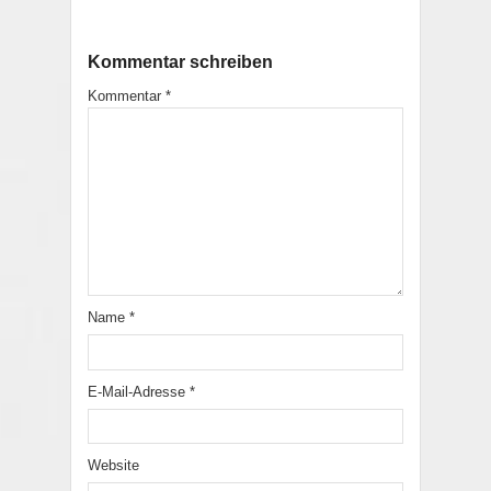
Kommentar schreiben
Kommentar
*
Name
*
E-Mail-Adresse
*
Website