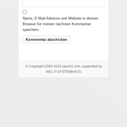
Name, E-Mail-Adresse und Website in diesem
Browser für meinen nächsten Kommentar
speichern.
© Copyright 2009-2024 sport11.info, supported by
W51 IT-SYSTEMHAUS