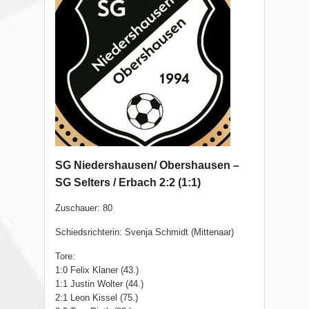
SG Niedershausen/ Obershausen –
SG Selters / Erbach 2:2 (1:1)
Zuschauer: 80
Schiedsrichterin: Svenja Schmidt (Mittenaar)
Tore:
1:0 Felix Klaner (43.)
1:1 Justin Wolter (44.)
2:1 Leon Kissel (75.)