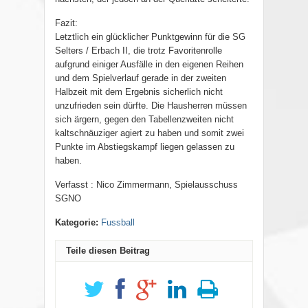
Fazit:
Letztlich ein glücklicher Punktgewinn für die SG
Selters / Erbach II, die trotz Favoritenrolle
aufgrund einiger Ausfälle in den eigenen Reihen
und dem Spielverlauf gerade in der zweiten
Halbzeit mit dem Ergebnis sicherlich nicht
unzufrieden sein dürfte. Die Hausherren müssen
sich ärgern, gegen den Tabellenzweiten nicht
kaltschnäuziger agiert zu haben und somit zwei
Punkte im Abstiegskampf liegen gelassen zu
haben.
Verfasst : Nico Zimmermann, Spielausschuss
SGNO
Kategorie:
Fussball
Teile diesen Beitrag