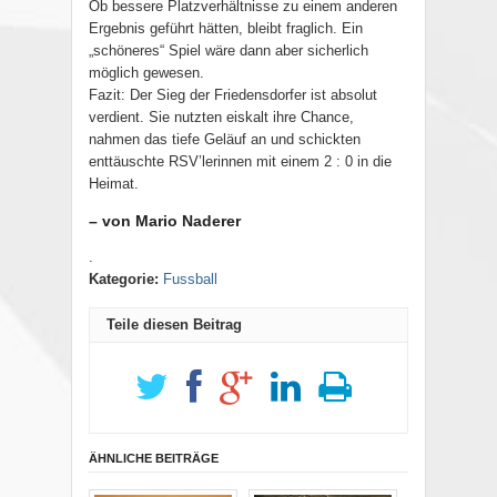
Ob bessere Platzverhältnisse zu einem anderen
Ergebnis geführt hätten, bleibt fraglich. Ein
„schöneres“ Spiel wäre dann aber sicherlich
möglich gewesen.
Fazit: Der Sieg der Friedensdorfer ist absolut
verdient. Sie nutzten eiskalt ihre Chance,
nahmen das tiefe Geläuf an und schickten
enttäuschte RSV’lerinnen mit einem 2 : 0 in die
Heimat.
– von Mario Naderer
.
Kategorie:
Fussball
Teile diesen Beitrag
ÄHNLICHE BEITRÄGE