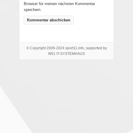
Browser für meinen nächsten Kommentar
speichern.
© Copyright 2009-2024 sport11.info, supported by
W51 IT-SYSTEMHAUS