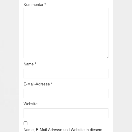
Kommentar
*
Name
*
E-Mail-Adresse
*
Website
Name, E-Mail-Adresse und Website in diesem