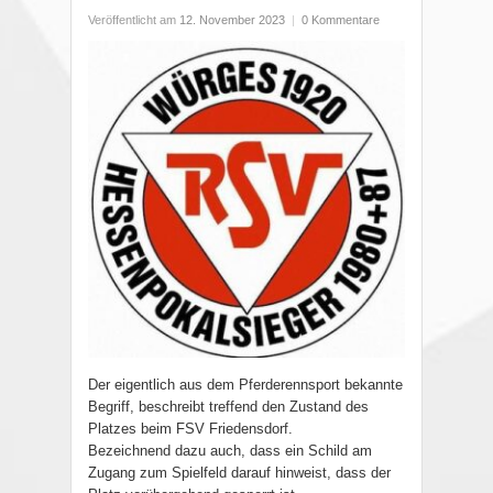
Veröffentlicht am
12. November 2023
|
0 Kommentare
Der eigentlich aus dem Pferderennsport bekannte
Begriff, beschreibt treffend den Zustand des
Platzes beim FSV Friedensdorf.
Bezeichnend dazu auch, dass ein Schild am
Zugang zum Spielfeld darauf hinweist, dass der