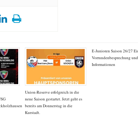
E-Junioren Saison 26/27 E
Vorrundenbesprechung und 
Informationen
Union-Reserve erfolgreich in die
FSG
neue Saison gestartet. Jetzt geht es
ckholzhausen
bereits am Donnerstag in die
Kurstadt.