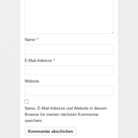
Name
*
E-Mail-Adresse
*
Website
Name, E-Mail-Adresse und Website in diesem
Browser für meinen nächsten Kommentar
speichern.