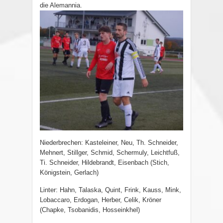
die Alemannia.
Niederbrechen: Kasteleiner, Neu, Th. Schneider,
Mehnert, Stillger, Schmid, Schermuly, Leichtfuß,
Ti. Schneider, Hildebrandt, Eisenbach (Stich,
Königstein, Gerlach)
Linter: Hahn, Talaska, Quint, Frink, Kauss, Mink,
Lobaccaro, Erdogan, Herber, Celik, Kröner
(Chapke, Tsobanidis, Hosseinkhel)