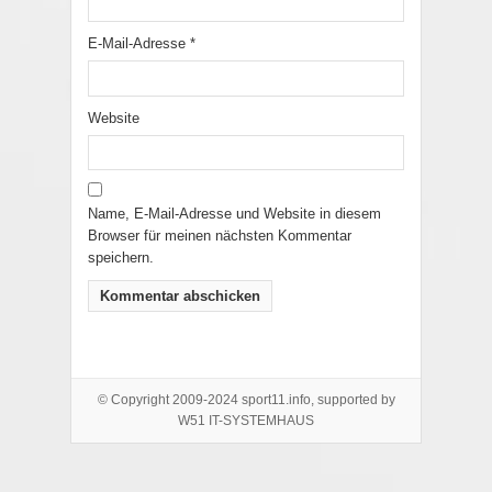
E-Mail-Adresse
*
Website
Name, E-Mail-Adresse und Website in diesem
Browser für meinen nächsten Kommentar
speichern.
© Copyright 2009-2024 sport11.info, supported by
W51 IT-SYSTEMHAUS