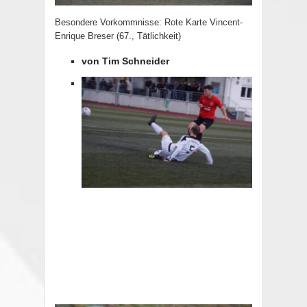
Besondere Vorkommnisse: Rote Karte Vincent-
Enrique Breser (67., Tätlichkeit)
von Tim Schneider