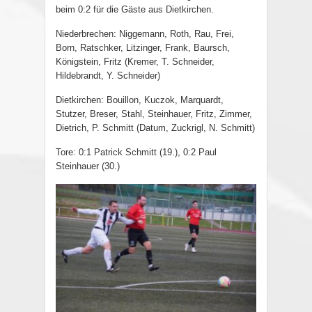
beim 0:2 für die Gäste aus Dietkirchen.
Niederbrechen: Niggemann, Roth, Rau, Frei,
Born, Ratschker, Litzinger, Frank, Baursch,
Königstein, Fritz (Kremer, T. Schneider,
Hildebrandt, Y. Schneider)
Dietkirchen: Bouillon, Kuczok, Marquardt,
Stutzer, Breser, Stahl, Steinhauer, Fritz, Zimmer,
Dietrich, P. Schmitt (Datum, Zuckrigl, N. Schmitt)
Tore: 0:1 Patrick Schmitt (19.), 0:2 Paul
Steinhauer (30.)