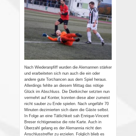
Nach Wiederanpfiff wurden die Alemannen stärker
und erarbeiteten sich nun auch die ein oder
andere gute Torchancen aus dem Spiel heraus.
Allerdings fehlte an diesem Mittag das nötige
Glück im Abschluss. Die Dietkircher setzten nun
vermehrt auf Konter, konnten diese aber zumeist
nicht sauber zu Ende spielen. Nach ungefähr 70
Minuten dezimierten sich dann die Gäste selbst.
In Folge an eine Tätlichkeit sah Enrique-Vincent
Breser richtigerweise die rote Karte. Auch in
Überzahl gelang es der Alemannia nicht den
Anschlusstreffer zu erzielen. Folglich blieb es