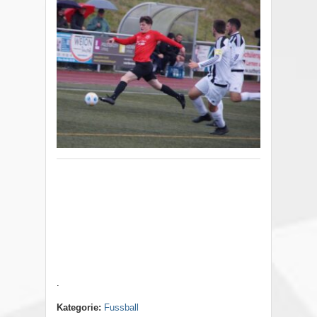
.
Kategorie:
Fussball