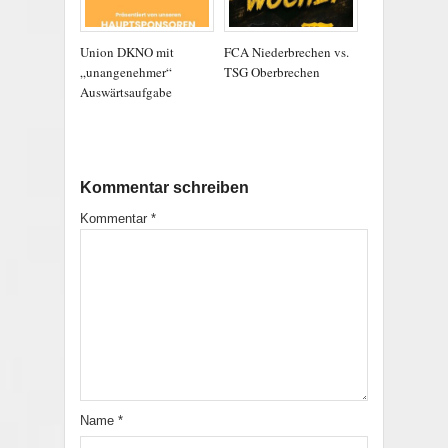
Union DKNO mit
FCA Niederbrechen vs.
„unangenehmer“
TSG Oberbrechen
Auswärtsaufgabe
Kommentar schreiben
Kommentar
*
Name
*