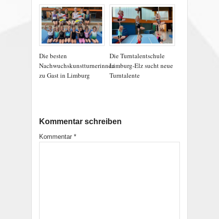
Die besten
Die Turntalentschule
Nachwuchskunstturnerinnen
Limburg-Elz sucht neue
zu Gast in Limburg
Turntalente
Kommentar schreiben
Kommentar
*