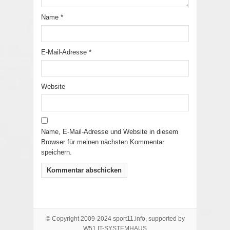
Name
*
E-Mail-Adresse
*
Website
Name, E-Mail-Adresse und Website in diesem
Browser für meinen nächsten Kommentar
speichern.
© Copyright 2009-2024 sport11.info, supported by
W51 IT-SYSTEMHAUS