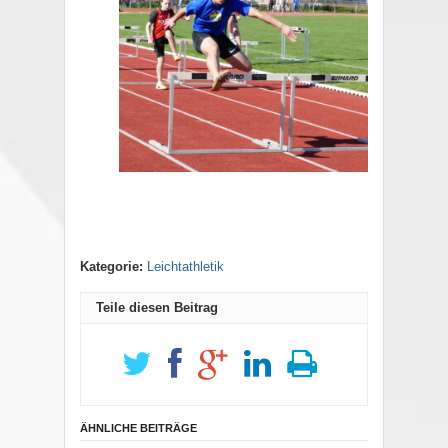
Kategorie:
Leichtathletik
Teile diesen Beitrag
ÄHNLICHE BEITRÄGE