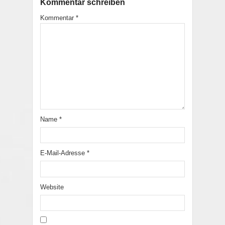
Kommentar schreiben
Kommentar
*
Name
*
E-Mail-Adresse
*
Website