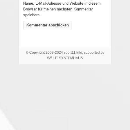
Name, E-Mail-Adresse und Website in diesem
Browser für meinen nächsten Kommentar
speichern.
© Copyright 2009-2024 sport11.info, supported by
W51 IT-SYSTEMHAUS