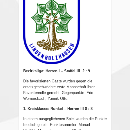
Bezirksliga: Herren I – Staffel III 2 : 9
Die favorisierten Gäste wurden gegen die
ersatzgeschwächte erste Mannschaft ihrer
Favoritenrolle gerecht. Gegenpunkte: Eric
Wernersbach, Yannik Otto.
1. Kreisklasse: Runkel – Herren III 8 : 8
In einem ausgeglichenen Spiel wurden die Punkte
friedlich geteilt. Punktesammler: Marcel