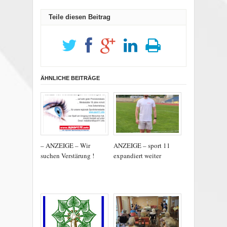
Teile diesen Beitrag
ÄHNLICHE BEITRÄGE
– ANZEIGE – Wir
ANZEIGE – sport 11
suchen Verstärung !
expandiert weiter