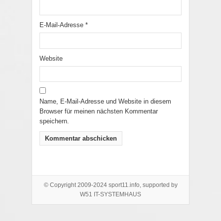
E-Mail-Adresse
*
Website
Name, E-Mail-Adresse und Website in diesem
Browser für meinen nächsten Kommentar
speichern.
© Copyright 2009-2024 sport11.info, supported by
W51 IT-SYSTEMHAUS