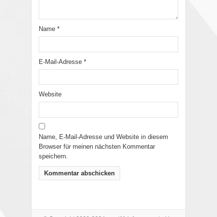
Name
*
E-Mail-Adresse
*
Website
Name, E-Mail-Adresse und Website in diesem
Browser für meinen nächsten Kommentar
speichern.