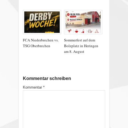
FCA Niederbrechen vs.
Sommerfest auf dem
TSG Oberbrechen
Bolzplatz in Heringen
am 8. August
Kommentar schreiben
Kommentar
*