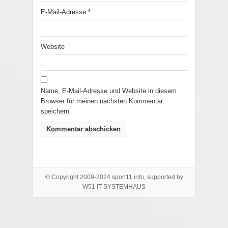
E-Mail-Adresse
*
Website
Name, E-Mail-Adresse und Website in diesem
Browser für meinen nächsten Kommentar
speichern.
© Copyright 2009-2024 sport11.info, supported by
W51 IT-SYSTEMHAUS