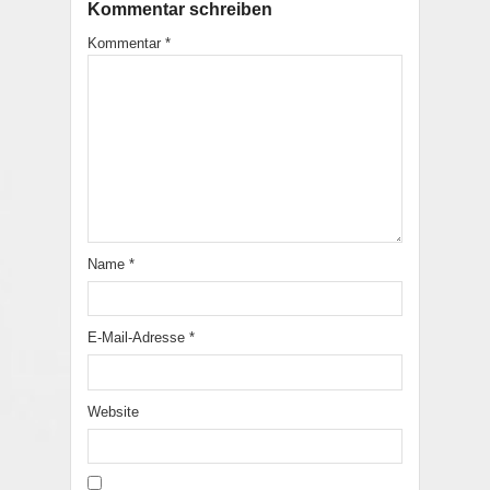
Kommentar schreiben
Kommentar
*
Name
*
E-Mail-Adresse
*
Website