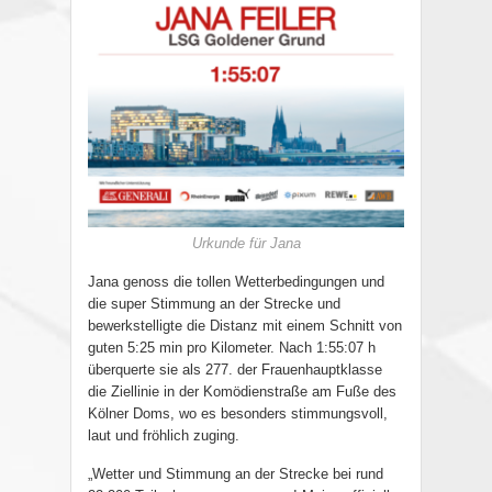
Urkunde für Jana
Jana genoss die tollen Wetterbedingungen und
die super Stimmung an der Strecke und
bewerkstelligte die Distanz mit einem Schnitt von
guten 5:25 min pro Kilometer. Nach 1:55:07 h
überquerte sie als 277. der Frauenhauptklasse
die Ziellinie in der Komödienstraße am Fuße des
Kölner Doms, wo es besonders stimmungsvoll,
laut und fröhlich zuging.
„Wetter und Stimmung an der Strecke bei rund