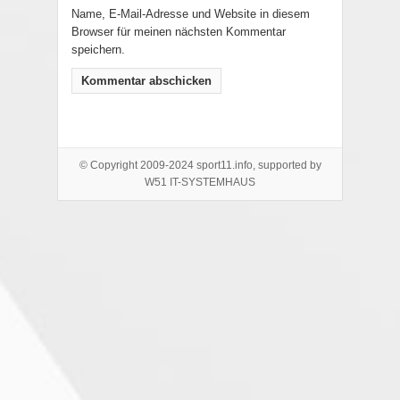
Name, E-Mail-Adresse und Website in diesem
Browser für meinen nächsten Kommentar
speichern.
© Copyright 2009-2024 sport11.info, supported by
W51 IT-SYSTEMHAUS