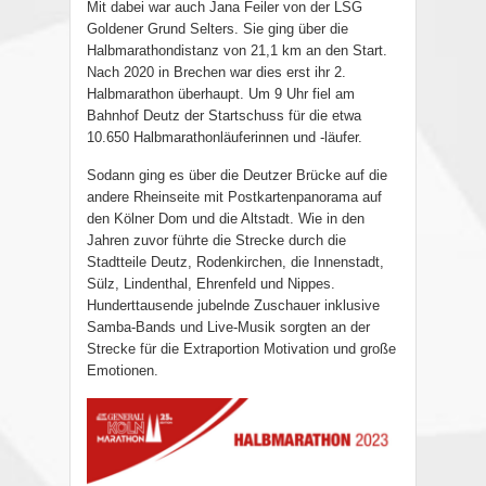
Mit dabei war auch Jana Feiler von der LSG
Goldener Grund Selters. Sie ging über die
Halbmarathondistanz von 21,1 km an den Start.
Nach 2020 in Brechen war dies erst ihr 2.
Halbmarathon überhaupt. Um 9 Uhr fiel am
Bahnhof Deutz der Startschuss für die etwa
10.650 Halbmarathonläuferinnen und -läufer.
Sodann ging es über die Deutzer Brücke auf die
andere Rheinseite mit Postkartenpanorama auf
den Kölner Dom und die Altstadt. Wie in den
Jahren zuvor führte die Strecke durch die
Stadtteile Deutz, Rodenkirchen, die Innenstadt,
Sülz, Lindenthal, Ehrenfeld und Nippes.
Hunderttausende jubelnde Zuschauer inklusive
Samba-Bands und Live-Musik sorgten an der
Strecke für die Extraportion Motivation und große
Emotionen.