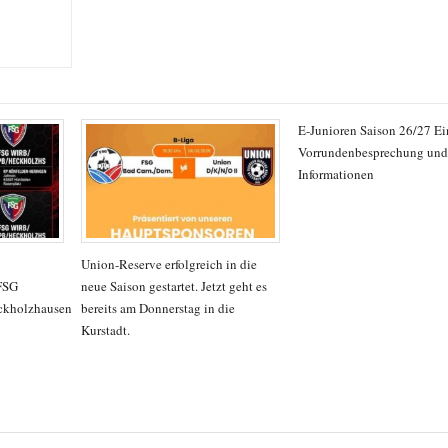
E-Junioren Saison 26/27 E
Vorrundenbesprechung und 
Informationen
Union-Reserve erfolgreich in die
FSG
neue Saison gestartet. Jetzt geht es
ckholzhausen
bereits am Donnerstag in die
Kurstadt.