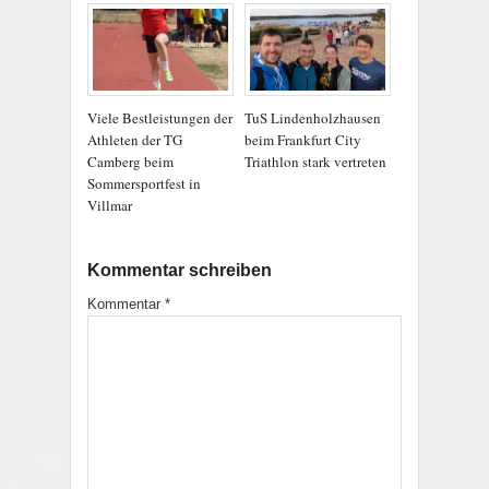
Viele Bestleistungen der
TuS Lindenholzhausen
Athleten der TG
beim Frankfurt City
Camberg beim
Triathlon stark vertreten
Sommersportfest in
Villmar
Kommentar schreiben
Kommentar
*