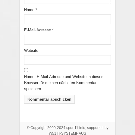
Name
*
E-Mail-Adresse
*
Website
Name, E-Mail-Adresse und Website in diesem
Browser für meinen nächsten Kommentar
speichern.
© Copyright 2009-2024 sport11.info, supported by
W51 IT-SYSTEMHAUS