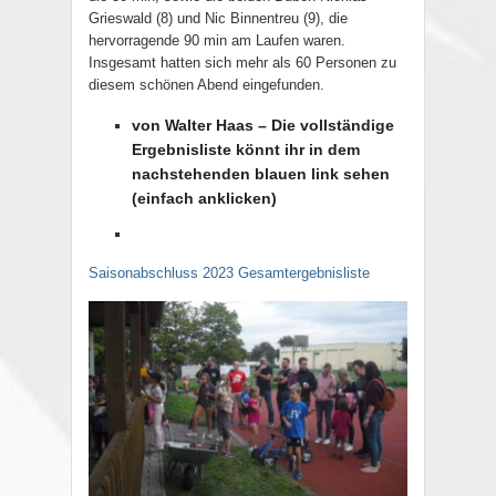
Grieswald (8) und Nic Binnentreu (9), die
hervorragende 90 min am Laufen waren.
Insgesamt hatten sich mehr als 60 Personen zu
diesem schönen Abend eingefunden.
von Walter Haas – Die vollständige
Ergebnisliste könnt ihr in dem
nachstehenden blauen link sehen
(einfach anklicken)
Saisonabschluss 2023 Gesamtergebnisliste