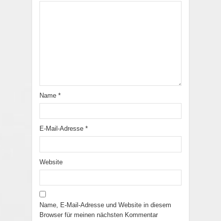
Name
*
E-Mail-Adresse
*
Website
Name, E-Mail-Adresse und Website in diesem
Browser für meinen nächsten Kommentar