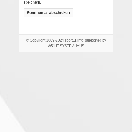
speichern.
© Copyright 2009-2024 sport11.info, supported by
W51 IT-SYSTEMHAUS