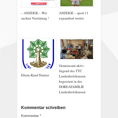
– ANZEIGE – Wir
ANZEIGE – sport 11
suchen Verstärung !
expandiert weiter
Gemeinsam aktiv:
Jugend des TTC
Eltern-Kind-Turnier
Lindenholzhausen
begeistert in der
DOREAFAMILIE
Lindenholzhausen
Kommentar schreiben
Kommentar
*