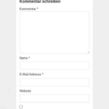
Kommentar schreiben
Kommentar
*
Name
*
E-Mail-Adresse
*
Website