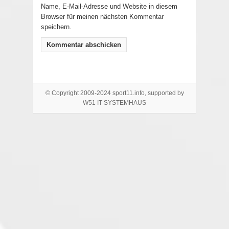
Name, E-Mail-Adresse und Website in diesem
Browser für meinen nächsten Kommentar
speichern.
© Copyright 2009-2024 sport11.info, supported by
W51 IT-SYSTEMHAUS