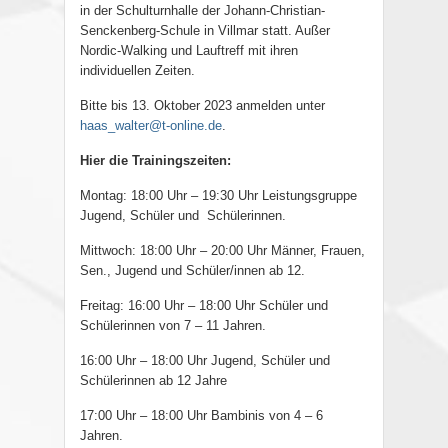
in der Schulturnhalle der Johann-Christian-
Senckenberg-Schule in Villmar statt. Außer
Nordic-Walking und Lauftreff mit ihren
individuellen Zeiten.
Bitte bis 13. Oktober 2023 anmelden unter
haas_walter@t-online.de
.
Hier die Trainingszeiten:
Montag: 18:00 Uhr – 19:30 Uhr Leistungsgruppe
Jugend, Schüler und
Schülerinnen.
Mittwoch: 18:00 Uhr – 20:00 Uhr Männer, Frauen,
Sen., Jugend und Schüler/innen ab 12.
Freitag: 16:00 Uhr – 18:00 Uhr Schüler und
Schülerinnen von 7 – 11 Jahren.
16:00 Uhr – 18:00 Uhr Jugend, Schüler und
Schülerinnen ab 12 Jahre
17:00 Uhr – 18:00 Uhr Bambinis von 4 – 6
Jahren.