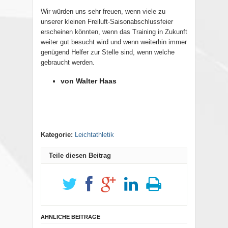
Wir würden uns sehr freuen, wenn viele zu
unserer kleinen Freiluft-Saisonabschlussfeier
erscheinen könnten, wenn das Training in Zukunft
weiter gut besucht wird und wenn weiterhin immer
genügend Helfer zur Stelle sind, wenn welche
gebraucht werden.
von Walter Haas
Kategorie:
Leichtathletik
Teile diesen Beitrag
ÄHNLICHE BEITRÄGE