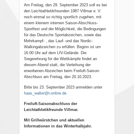
Am Freitag, den 29. September 2023 soll es bei
den Leichtathletikfreunden 1987 Villmar e. V.
noch einmal so richtig sportlich zugehen, mit
einem kleinem internen Saison-Abschluss-
Sportfest und der Möglichkeit, die Bedingungen
für das Deutsche Sportabzeichen, sowie das
Mehrkampf- , das Lauf- und das Nordic-
Walkingabzeichen zu erfüllen. Beginn ist um
16:00 Uhr auf dem LfV-Gelände. Die
Siegerehrung für die Wettkämpfe findet an
diesem Abend statt, die Verleihung der
erworbenen Abzeichen beim Freiluft-Saison-
Abschluss am Freitag, den 20.10.2023.
Bitte bis 23. September 2023 anmelden unter
haas_walter@t-online.de
.
Freiluft-Saisonabschluss der
Leichtathletikfreunde Villmar.
Mit Grillwürstchen und aktuellen
Informationen in das Winterhalbjahr.