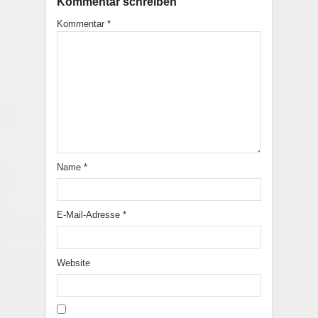
Kommentar schreiben
Kommentar
*
Name
*
E-Mail-Adresse
*
Website