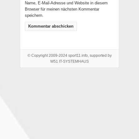
Name, E-Mail-Adresse und Website in diesem
Browser für meinen nächsten Kommentar
speichern.
© Copyright 2009-2024 sport11.info, supported by
W51 IT-SYSTEMHAUS