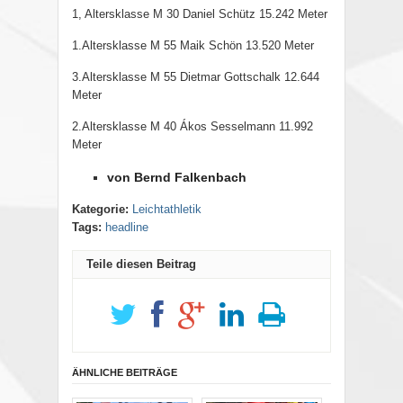
1, Altersklasse M 30 Daniel Schütz 15.242 Meter
1.Altersklasse M 55 Maik Schön 13.520 Meter
3.Altersklasse M 55 Dietmar Gottschalk 12.644
Meter
2.Altersklasse M 40 Ákos Sesselmann 11.992
Meter
von Bernd Falkenbach
Kategorie:
Leichtathletik
Tags:
headline
Teile diesen Beitrag
ÄHNLICHE BEITRÄGE