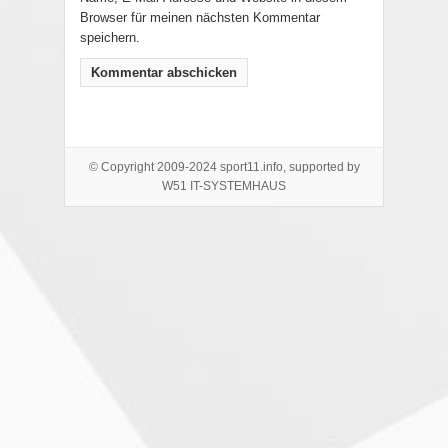
Browser für meinen nächsten Kommentar
speichern.
© Copyright 2009-2024 sport11.info, supported by
W51 IT-SYSTEMHAUS