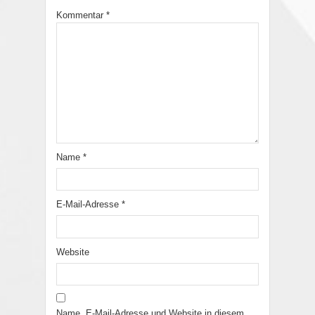
Kommentar
*
Name
*
E-Mail-Adresse
*
Website
Name, E-Mail-Adresse und Website in diesem