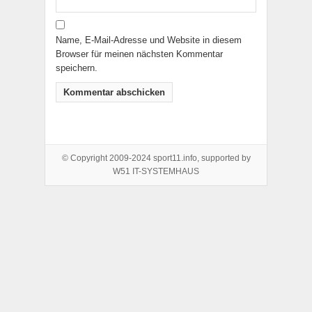
Name, E-Mail-Adresse und Website in diesem
Browser für meinen nächsten Kommentar
speichern.
© Copyright 2009-2024 sport11.info, supported by
W51 IT-SYSTEMHAUS