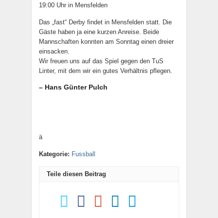
19:00 Uhr in Mensfelden
Das „fast“ Derby findet in Mensfelden statt. Die
Gäste haben ja eine kurzen Anreise. Beide
Mannschaften konnten am Sonntag einen dreier
einsacken.
Wir freuen uns auf das Spiel gegen den TuS
Linter, mit dem wir ein gutes Verhältnis pflegen.
– Hans Günter Pulch
ä
Kategorie:
Fussball
Teile diesen Beitrag