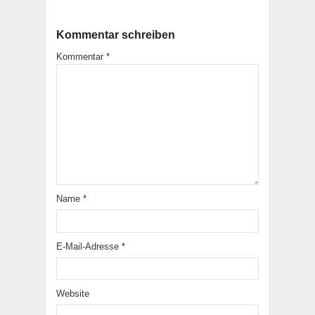
Kommentar schreiben
Kommentar
*
Name
*
E-Mail-Adresse
*
Website