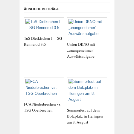
ÄHNLICHE BEITRÄGE
TuS Dietkirchen I —SG
Rennerod 3:5
Union DKNO mit
„unangenehmer“
Auswärtsaufgabe
FCA Niederbrechen vs.
TSG Oberbrechen
Sommerfest auf dem
Bolzplatz in Heringen
am 8. August