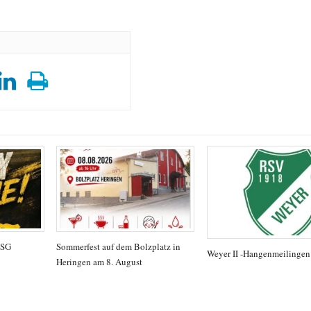
TSG
Sommerfest auf dem Bolzplatz in
Weyer II -Hangenmeilingen
Heringen am 8. August