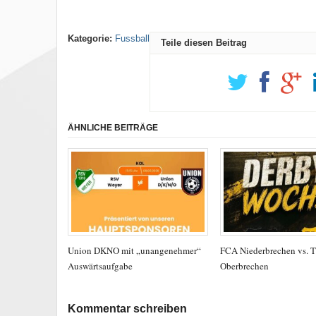
Kategorie:
Fussball
Teile diesen Beitrag
ÄHNLICHE BEITRÄGE
Union DKNO mit „unangenehmer“
FCA Niederbrechen vs. 
Auswärtsaufgabe
Oberbrechen
Kommentar schreiben