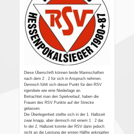
Diese Überschrift können beide Mannschaften
nach dem 2 : 2 für sich in Anspruch nehmen.
Dennoch fühlt sich dieser Punkt für den RSV
irgendwie wie eine Niederlage an.
Betrachtet man den Spielverlauf, haben die
Frauen des RSV Punkte auf der Strecke
gelassen.
Die Überlegenheit stellte sich in der 1. Halbzeit
zwar knapp, aber dennoch mit einem 1 : 2 dar.
In der 2. Halbzeit konnte der RSV dann jedoch
nicht an die Leistung der ersten Hälfte anknüpfen