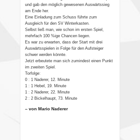
und gab den möglich gewesenen Auswärtssieg
am Ende her.
Eine Einladung zum Schuss führte zum
Ausgleich für den SV Winterkasten.
Selbst ließ man, wie schon im ersten Spiel,
mehrfach 100 %ige Chancen liegen.
Es war zu erwarten, dass der Start mit drei
Auswärtsspielen in Folge für den Aufsteiger
schwer werden könnte.
Jetzt erbeutete man sich zumindest einen Punkt
im zweiten Spiel.
Torfolge:
0 : 1 Naderer, 12. Minute
1 : 1 Hebel, 19. Minute
1 : 2 Naderer, 22. Minute
2 : 2 Bickelhaupt, 73. Minute
– von Mario Naderer