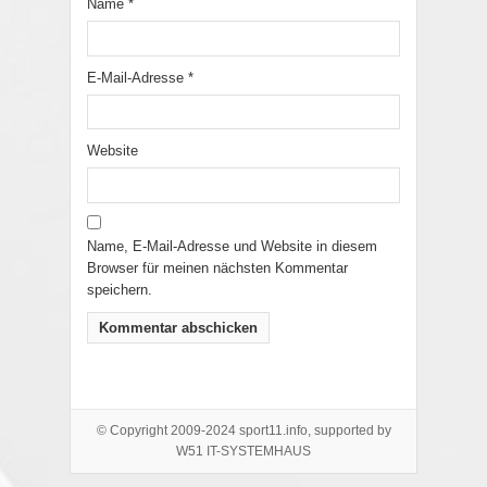
Name
*
E-Mail-Adresse
*
Website
Name, E-Mail-Adresse und Website in diesem
Browser für meinen nächsten Kommentar
speichern.
© Copyright 2009-2024 sport11.info, supported by
W51 IT-SYSTEMHAUS