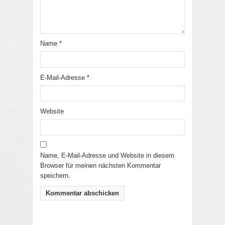
Name
*
E-Mail-Adresse
*
Website
Name, E-Mail-Adresse und Website in diesem
Browser für meinen nächsten Kommentar
speichern.