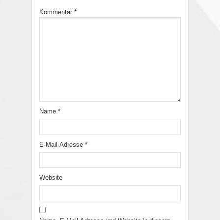
Kommentar
*
Name
*
E-Mail-Adresse
*
Website