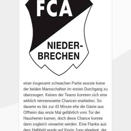
einer insgesamt schwachen Partie wusste keine
der beiden Mannschaften im ersten Durchgang zu
überzeugen. Keines der Teams konnten sich eine
wirklich nennenswerte Chancen erarbeiten. So
dauerte es bis zur 43 Minute ehe die Gäste aus
Offheim das erste Mal gefährlich vors Tor der
Hausherren kamen, doch diese Chance konnte
dann sogleich verwertet werden. Eine Flanke aus
dem Halbfeld wurde auf Kevin Jung abgelegt, der