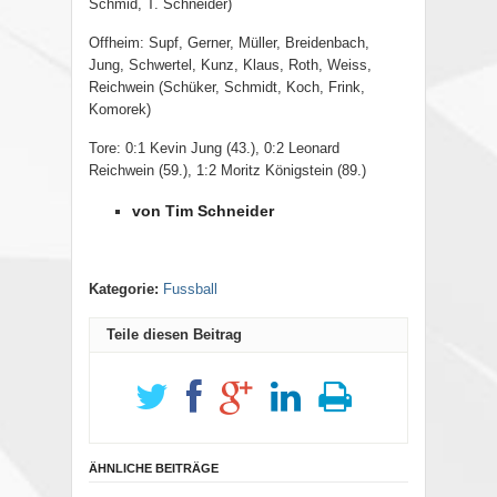
Schmid, T. Schneider)
Offheim: Supf, Gerner, Müller, Breidenbach,
Jung, Schwertel, Kunz, Klaus, Roth, Weiss,
Reichwein (Schüker, Schmidt, Koch, Frink,
Komorek)
Tore: 0:1 Kevin Jung (43.), 0:2 Leonard
Reichwein (59.), 1:2 Moritz Königstein (89.)
von Tim Schneider
Kategorie:
Fussball
Teile diesen Beitrag
ÄHNLICHE BEITRÄGE