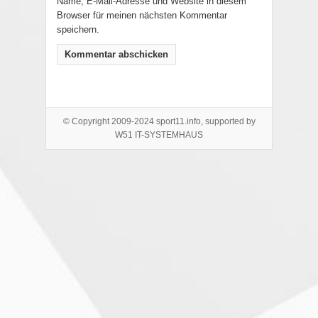
Name, E-Mail-Adresse und Website in diesem
Browser für meinen nächsten Kommentar
speichern.
© Copyright 2009-2024 sport11.info, supported by
W51 IT-SYSTEMHAUS