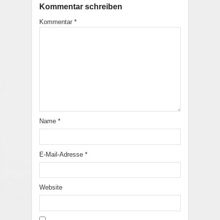
Kommentar schreiben
Kommentar
*
Name
*
E-Mail-Adresse
*
Website