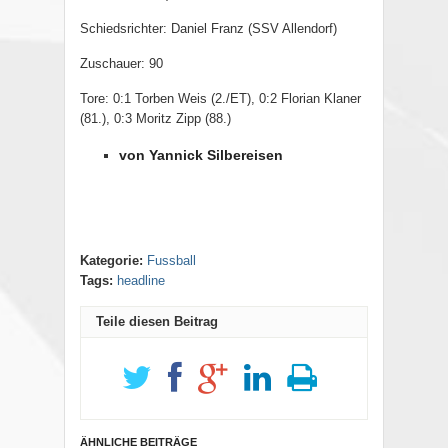
Schiedsrichter: Daniel Franz (SSV Allendorf)
Zuschauer: 90
Tore: 0:1 Torben Weis (2./ET), 0:2 Florian Klaner
(81.), 0:3 Moritz Zipp (88.)
von Yannick Silbereisen
Kategorie:
Fussball
Tags:
headline
Teile diesen Beitrag
ÄHNLICHE BEITRÄGE