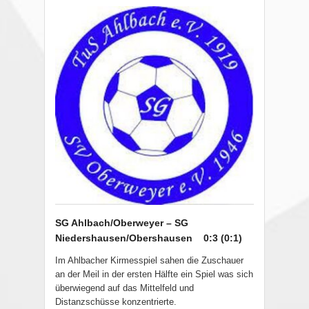
SG Ahlbach/Oberweyer – SG
Niedershausen/Obershausen
0:3 (0:1)
Im Ahlbacher Kirmesspiel sahen die Zuschauer
an der Meil in der ersten Hälfte ein Spiel was sich
überwiegend auf das Mittelfeld und
Distanzschüsse konzentrierte.