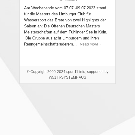
Am Wochenende vom 07.07.-09.07.2023 stand
für die Masters des Limburger Club für
Wassersport das Erste von zwei Highlights der
Saison an: Die Offenen Deutschen Masters
Meisterschaften auf dem Fühlinger See in Köln.
Die Gruppe aus acht Limburgern und ihren
Renngemeinschaftsruderern…
Read more »
© Copyright 2009-2024 sport11.info, supported by
W51 IT-SYSTEMHAUS