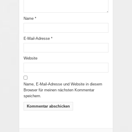
Name
*
E-Mail-Adresse
*
Website
Name, E-Mail-Adresse und Website in diesem
Browser für meinen nächsten Kommentar
speichern.