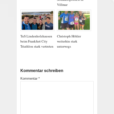
Villmar
TuS Lindenholzhausen
Christoph Höhler
beim Frankfurt City
weiterhin stark
Triathlon stark vertreten
unterwegs
Kommentar schreiben
Kommentar
*