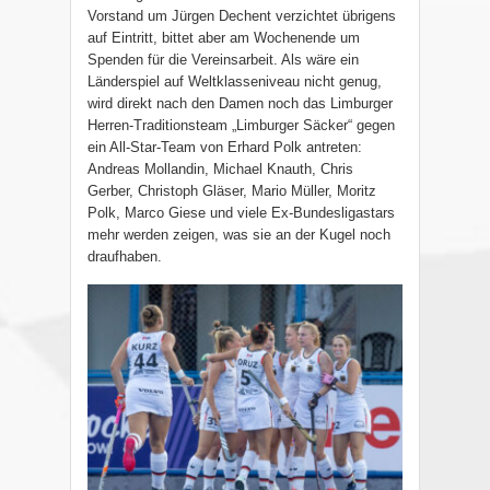
Vorstand um Jürgen Dechent verzichtet übrigens
auf Eintritt, bittet aber am Wochenende um
Spenden für die Vereinsarbeit. Als wäre ein
Länderspiel auf Weltklasseniveau nicht genug,
wird direkt nach den Damen noch das Limburger
Herren-Traditionsteam „Limburger Säcker“ gegen
ein All-Star-Team von Erhard Polk antreten:
Andreas Mollandin, Michael Knauth, Chris
Gerber, Christoph Gläser, Mario Müller, Moritz
Polk, Marco Giese und viele Ex-Bundesligastars
mehr werden zeigen, was sie an der Kugel noch
draufhaben.