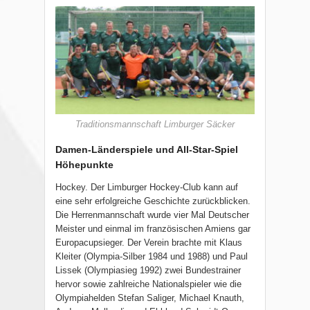
Traditionsmannschaft Limburger Säcker
Damen-Länderspiele und All-Star-Spiel
Höhepunkte
Hockey. Der Limburger Hockey-Club kann auf
eine sehr erfolgreiche Geschichte zurückblicken.
Die Herrenmannschaft wurde vier Mal Deutscher
Meister und einmal im französischen Amiens gar
Europacupsieger. Der Verein brachte mit Klaus
Kleiter (Olympia-Silber 1984 und 1988) und Paul
Lissek (Olympiasieg 1992) zwei Bundestrainer
hervor sowie zahlreiche Nationalspieler wie die
Olympiahelden Stefan Saliger, Michael Knauth,