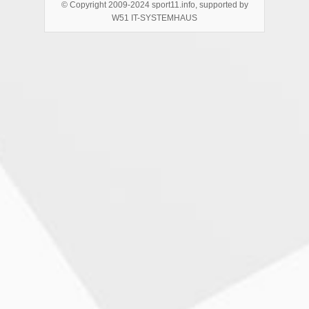
© Copyright 2009-2024 sport11.info, supported by
W51 IT-SYSTEMHAUS